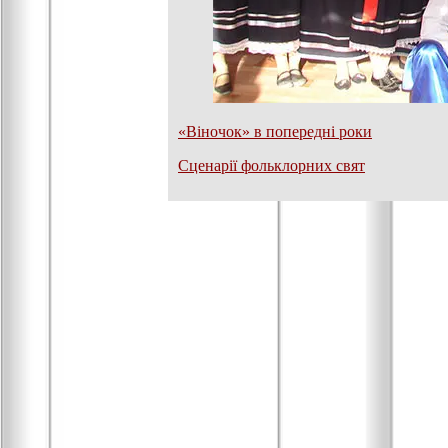
«Віночок» в попередні роки
Сценарії фольклорних свят