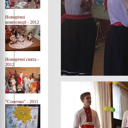
Новорічні
композиції - 2012
Новорічні свята -
2012
"Сонечко" - 2011