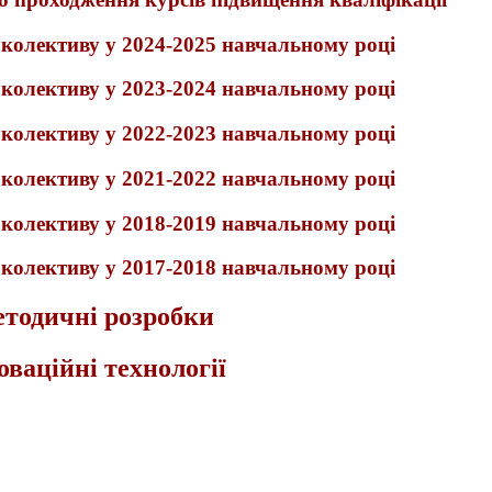
 колективу у 2024-2025 навчальному році
 колективу у 2023-2024 навчальному році
 колективу у 2022-2023 навчальному році
 колективу у 2021-2022 навчальному році
 колективу у 2018-2019 навчальному році
 колективу у 2017-2018 навчальному році
тодичні розробки
оваційні технології