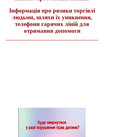
Інформація про ризики торгівлі
людьми, шляхи їх уникнення,
телефони гарячих ліній для
отримання допомоги