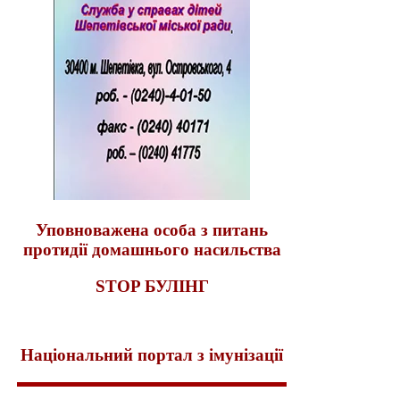
Уповноважена особа з питань
протидії домашнього насильства
STOP БУЛІНГ
Національний портал з імунізації