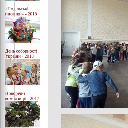
«Подільські
писанки» - 2018
День соборності
України - 2018
Новорічні
композиції - 2017