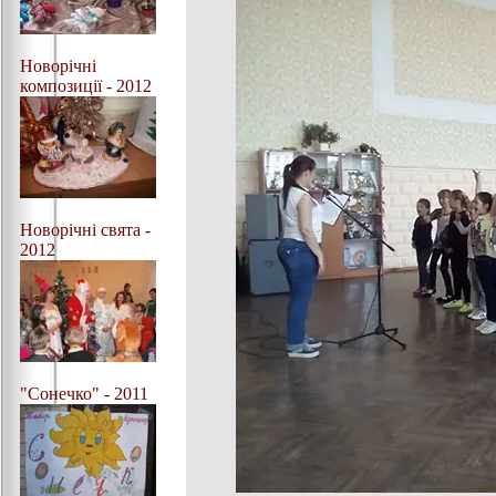
Новорічні
композиції - 2012
Новорічні свята -
2012
"Сонечко" - 2011