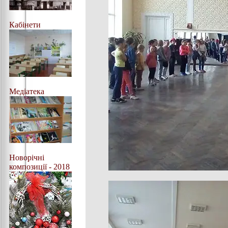
Кабінети
Медіатека
Новорічні
композиції - 2018