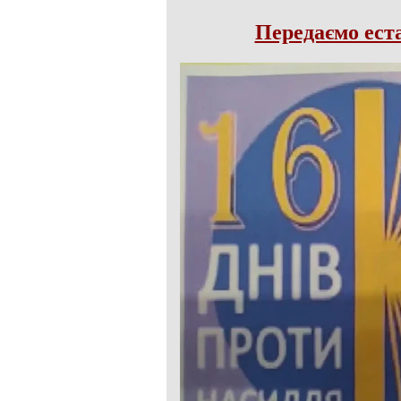
Передаємо ес